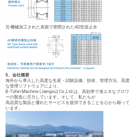
3) 機械加工された表面で密閉されたAD型逆止弁
5、会社概要
海外から導入した高度な生産・試験設備、技術、管理方法、高度
な管理ソフトウェアにより、
B-Tohin Machine (Jaingsu) Co.,Ltd.は、高効率で省エネなブロワ
ーの製造に尽力しています。そして、私たちが
高品質な製品と優れたサービスを提供できることを心から願って
います。